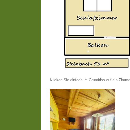
Klicken Sie einfach im Grundriss auf ein Zimm