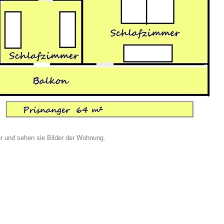
er und sehen sie Bilder der Wohnung.