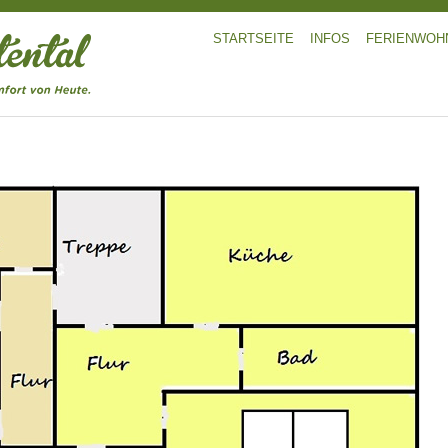
STARTSEITE
INFOS
FERIENWOH