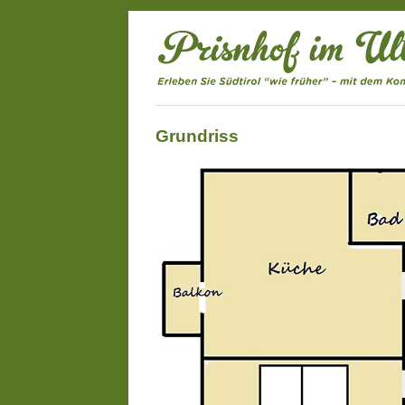
Grundriss