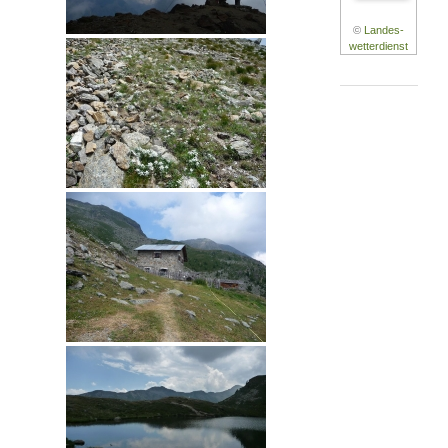
©
Landes-
wetterdienst