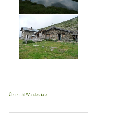
Übersicht Wanderziele